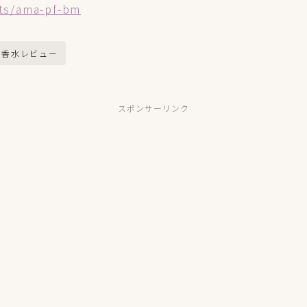
ts/ama-pf-bm
#香水レビュー
スポンサーリンク