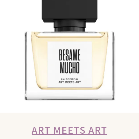
ART MEETS ART