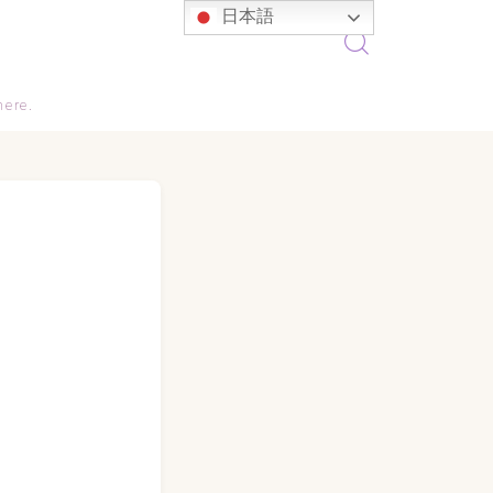
日本語
here.