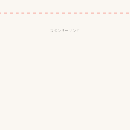
スポンサーリンク